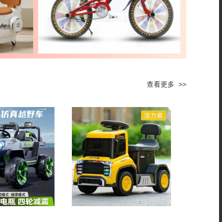
查看更多 >>