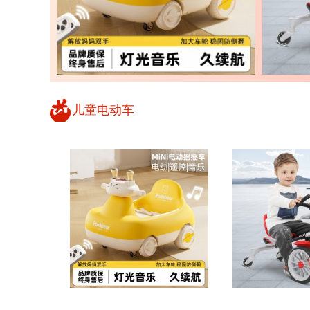
儿童电动车