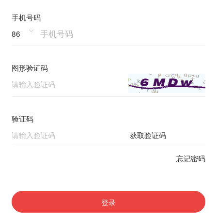
手机号码
86
图形验证码
验证码
获取验证码
忘记密码
登录