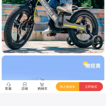
加入购物车
立即购买
客服
店铺
购物车