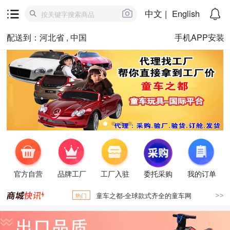
中文
|
English
配送到：河北省 , 中国
手机APP安装
官方自营
品牌工厂
工厂入驻
委托采购
我的订单
童车之都-全球款式齐全的童车网
热门