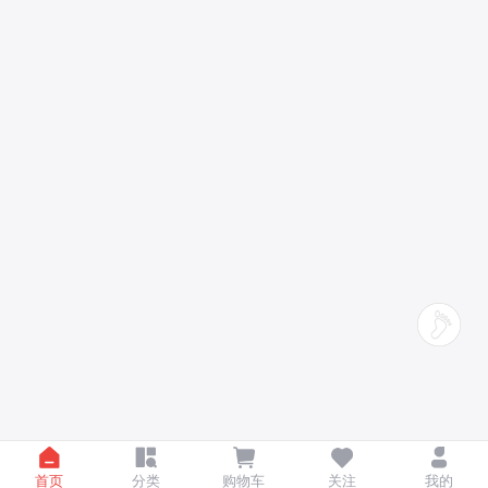
首页
分类
购物车
关注
我的