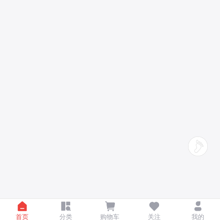
首页
分类
购物车
关注
我的