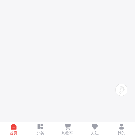
首页
分类
购物车
关注
我的