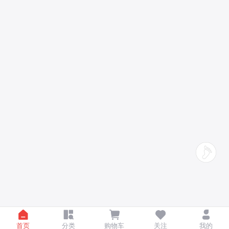
首页
分类
购物车
关注
我的