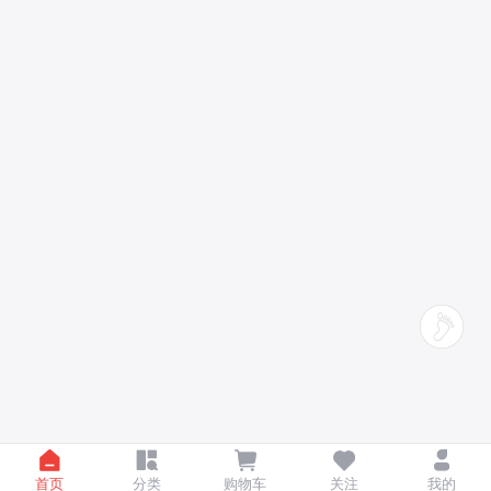
首页
分类
购物车
关注
我的