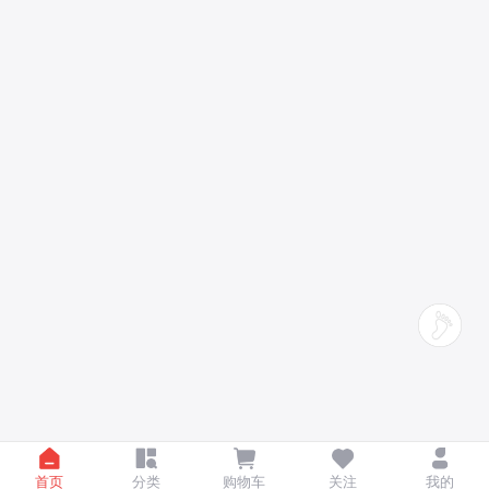
首页
分类
购物车
关注
我的