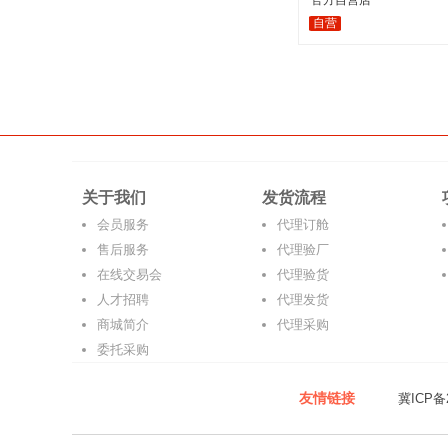
官方自营店
自营
关于我们
发货流程
会员服务
代理订舱
售后服务
代理验厂
在线交易会
代理验货
人才招聘
代理发货
商城简介
代理采购
委托采购
友情链接
冀ICP备2