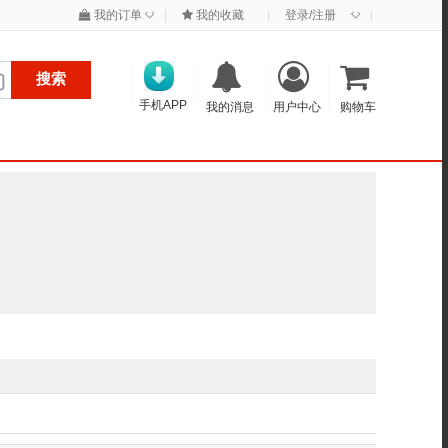
◇
◇
我的订单
|
我的收藏
|
登录/注册
|
搜索
手机APP
我的消息
用户中心
购物车