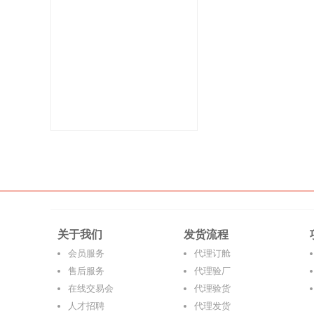
关于我们
发货流程
会员服务
代理订舱
售后服务
代理验厂
在线交易会
代理验货
人才招聘
代理发货