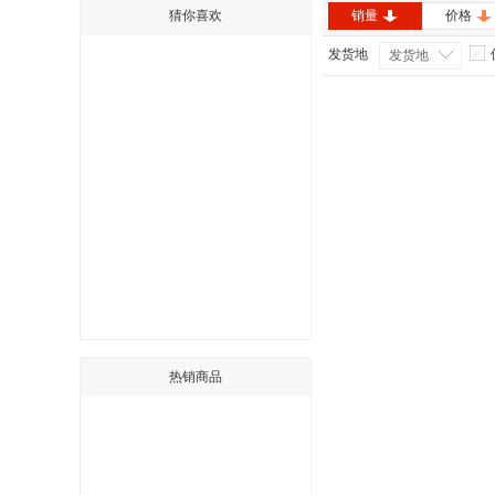
猜你喜欢
销量
价格
发货地
发货地
热销商品