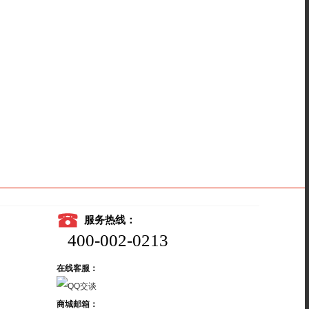
服务热线：
400-002-0213
在线客服：
商城邮箱：