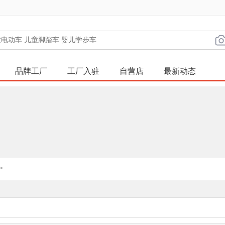
品牌工厂
工厂入驻
自营店
最新动态
>