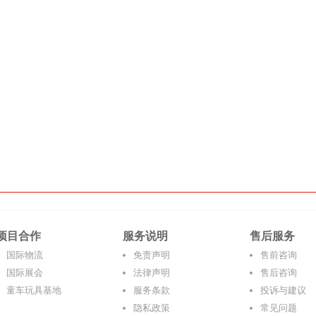
项目合作
服务说明
售后服务
国际物流
免责声明
售前咨询
国际展会
法律声明
售后咨询
童车玩具基地
服务条款
投诉与建议
隐私政策
常见问题