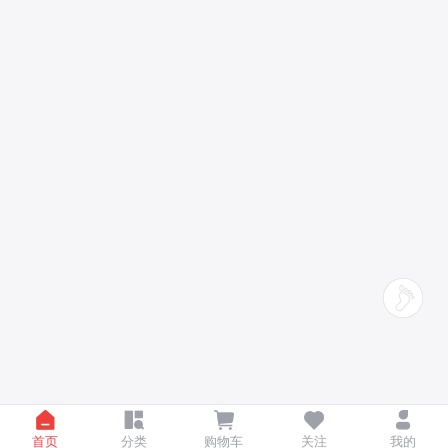
首页
分类
购物车
关注
我的