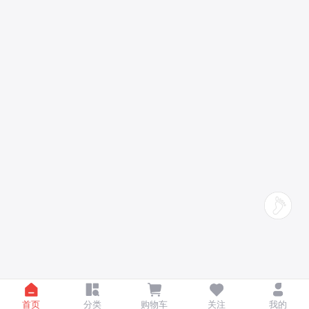
首页
分类
购物车
关注
我的