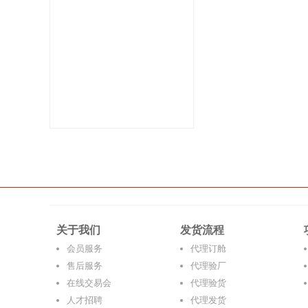
关于我们
发货流程
会员服务
代理订舱
售后服务
代理验厂
在线交易会
代理验货
人才招聘
代理发货