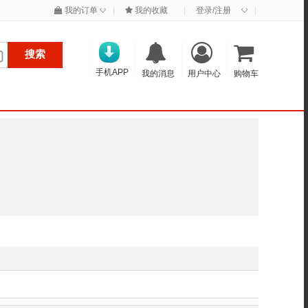
◇
◇
我的订单
|
我的收藏
|
登录/注册
|
搜索
手机APP
我的消息
用户中心
购物车