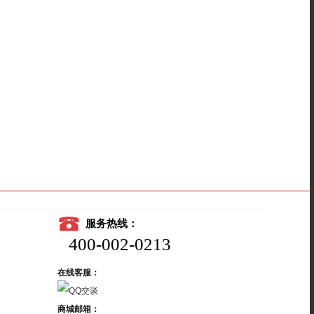
服务热线：
400-002-0213
在线客服：
商城邮箱：