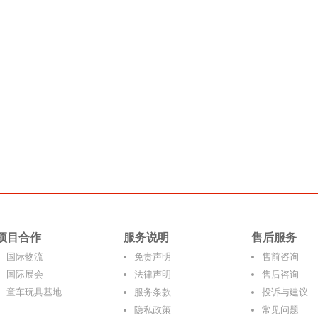
项目合作
服务说明
售后服务
国际物流
免责声明
售前咨询
国际展会
法律声明
售后咨询
童车玩具基地
服务条款
投诉与建议
隐私政策
常见问题