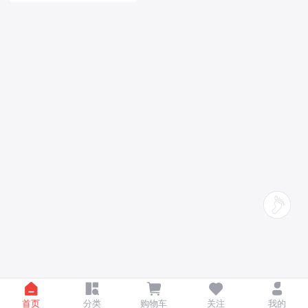
首页
分类
购物车
关注
我的