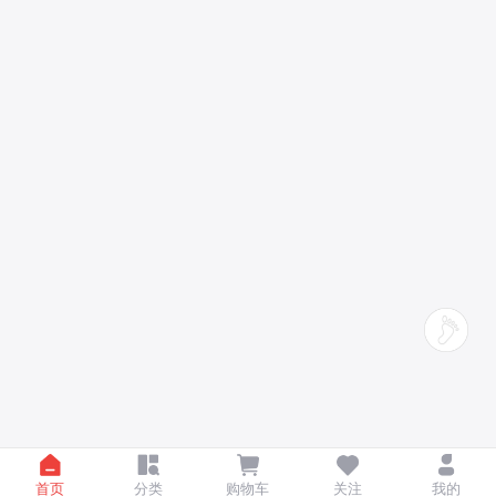
首页
分类
购物车
关注
我的