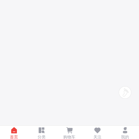
首页
分类
购物车
关注
我的