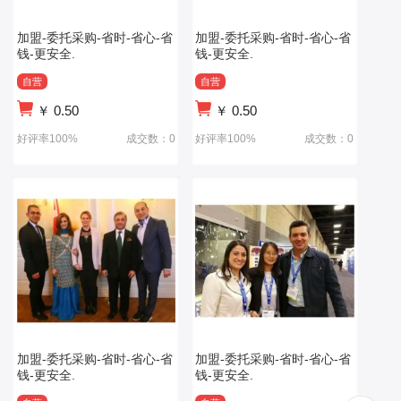
加盟-委托采购-省时-省心-省
加盟-委托采购-省时-省心-省
钱-更安全.
钱-更安全.
自营
自营
￥
0.50
￥
0.50
好评率100%
成交数：0
好评率100%
成交数：0
加盟-委托采购-省时-省心-省
加盟-委托采购-省时-省心-省
钱-更安全.
钱-更安全.