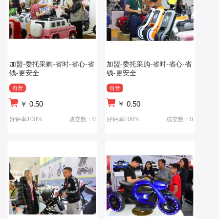
加盟-委托采购-省时-省心-省
加盟-委托采购-省时-省心-省
钱-更安全.
钱-更安全.
自营
自营
￥
0.50
￥
0.50
好评率100%
成交数：0
好评率100%
成交数：0