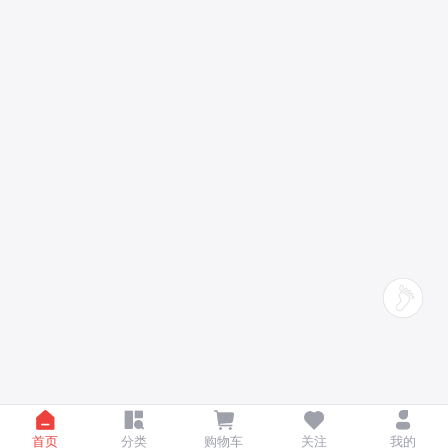
首页
分类
购物车
关注
我的