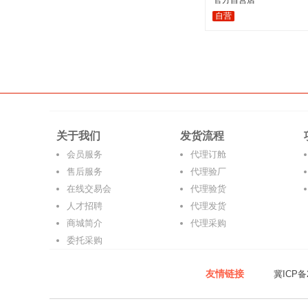
官方自营店
自营
关于我们
发货流程
会员服务
代理订舱
售后服务
代理验厂
在线交易会
代理验货
人才招聘
代理发货
商城简介
代理采购
委托采购
友情链接
冀ICP备2