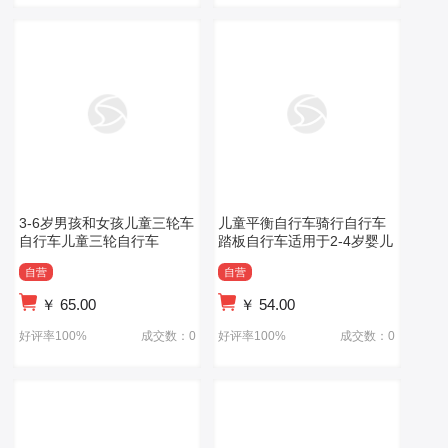
3-6岁男孩和女孩儿童三轮车
儿童平衡自行车骑行自行车
自行车儿童三轮自行车
踏板自行车适用于2-4岁婴儿
自营
自营
￥
65.00
￥
54.00
好评率100%
成交数：0
好评率100%
成交数：0