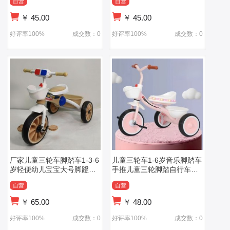
自营
自营
￥
45.00
￥
45.00
好评率100%
成交数：0
好评率100%
成交数：0
厂家儿童三轮车脚踏车1-3-6
儿童三轮车1-6岁音乐脚踏车
岁轻便幼儿宝宝大号脚蹬自
手推儿童三轮脚踏自行车儿
行车
童童车
自营
自营
￥
65.00
￥
48.00
好评率100%
成交数：0
好评率100%
成交数：0