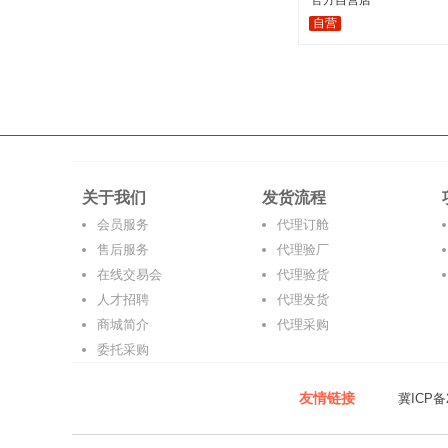
官方自营店
自营
关于我们
发货流程
会员服务
代理订舱
售后服务
代理验厂
在线交易会
代理验货
人才招聘
代理发货
商城简介
代理采购
委托采购
友情链接
冀ICP备2