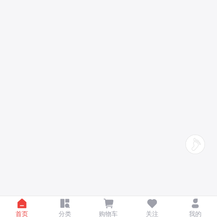
首页
分类
购物车
关注
我的