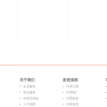
关于我们
发货流程
会员服务
代理订舱
售后服务
代理验厂
在线交易会
代理验货
人才招聘
代理发货