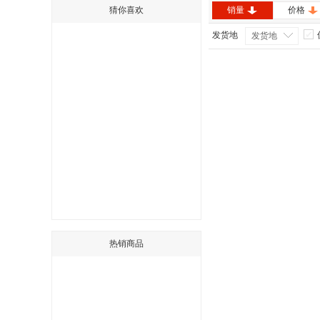
猜你喜欢
销量
价格
发货地
发货地
热销商品