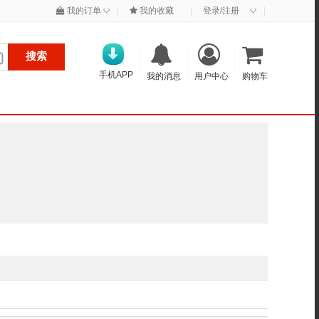
◇
◇
我的订单
|
我的收藏
|
登录/注册
|
搜索
手机APP
我的消息
用户中心
购物车