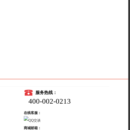
服务热线：
400-002-0213
在线客服：
商城邮箱：