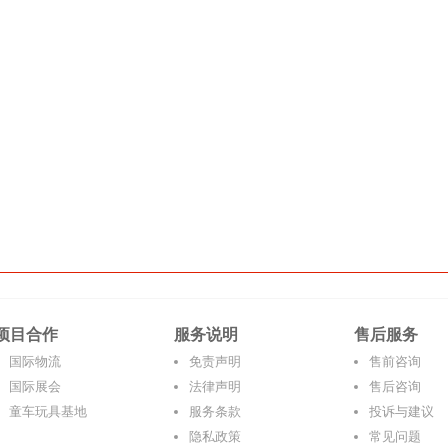
项目合作
服务说明
售后服务
国际物流
免责声明
售前咨询
国际展会
法律声明
售后咨询
童车玩具基地
服务条款
投诉与建议
隐私政策
常见问题