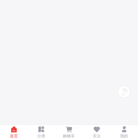
首页
分类
购物车
关注
我的