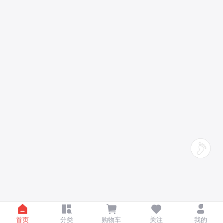
首页
分类
购物车
关注
我的