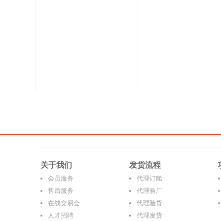
关于我们
发货流程
会员服务
代理订舱
售后服务
代理验厂
在线交易会
代理验货
人才招聘
代理发货