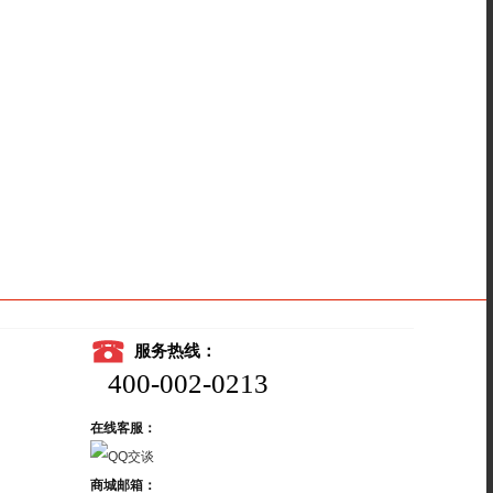
服务热线：
400-002-0213
在线客服：
商城邮箱：