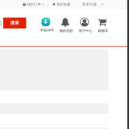
◇
◇
我的订单
|
我的收藏
|
登录/注册
|
搜索
手机APP
我的消息
用户中心
购物车