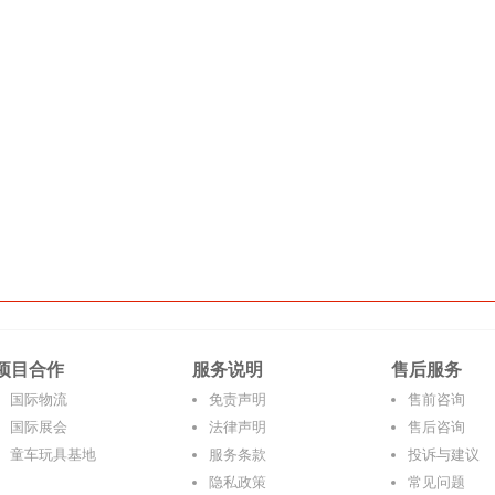
项目合作
服务说明
售后服务
国际物流
免责声明
售前咨询
国际展会
法律声明
售后咨询
童车玩具基地
服务条款
投诉与建议
隐私政策
常见问题