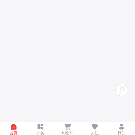
首页
分类
购物车
关注
我的