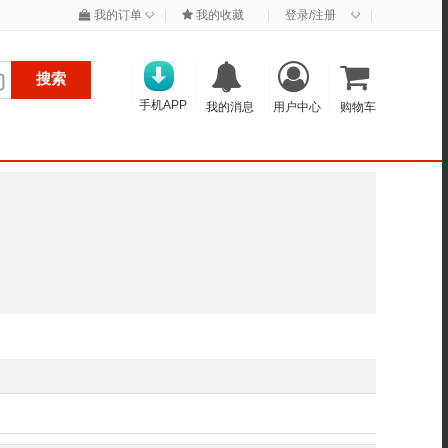
◇
◇
我的订单
|
我的收藏
|
登录/注册
|
搜索
手机APP
我的消息
用户中心
购物车