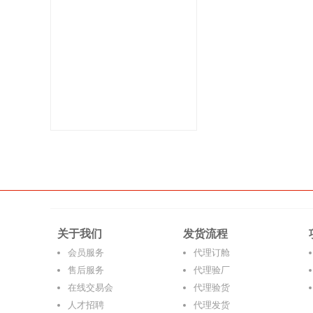
关于我们
发货流程
会员服务
代理订舱
售后服务
代理验厂
在线交易会
代理验货
人才招聘
代理发货