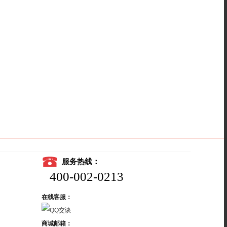
服务热线：
400-002-0213
在线客服：
商城邮箱：