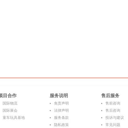
项目合作
服务说明
售后服务
国际物流
免责声明
售前咨询
国际展会
法律声明
售后咨询
童车玩具基地
服务条款
投诉与建议
隐私政策
常见问题