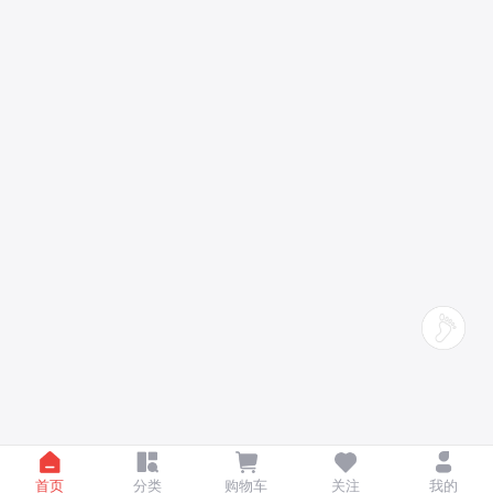
首页
分类
购物车
关注
我的