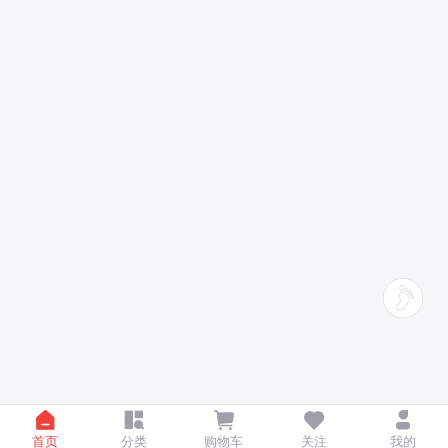
首页
分类
购物车
关注
我的