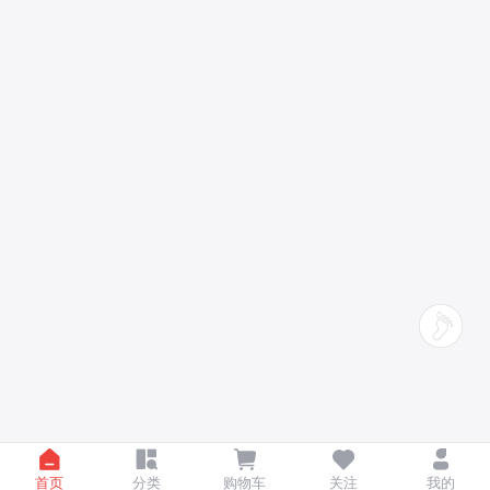
首页
分类
购物车
关注
我的