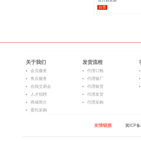
官方自营店
自营
关于我们
发货流程
会员服务
代理订舱
售后服务
代理验厂
在线交易会
代理验货
人才招聘
代理发货
商城简介
代理采购
委托采购
友情链接
冀ICP备2