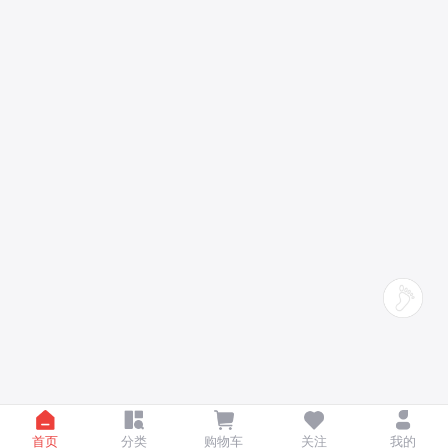
首页
分类
购物车
关注
我的