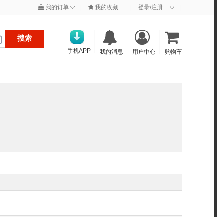
◇
◇
我的订单
|
我的收藏
|
登录/注册
|
搜索
手机APP
我的消息
用户中心
购物车