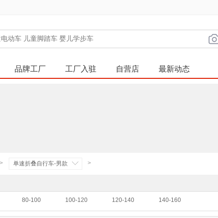
品牌工厂
工厂入驻
自营店
最新动态
>
>
单速折叠自行车-男款
80-100
100-120
120-140
140-160