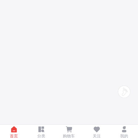
首页
分类
购物车
关注
我的