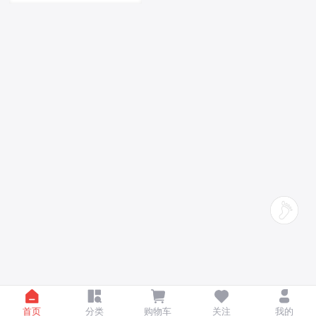
首页
分类
购物车
关注
我的