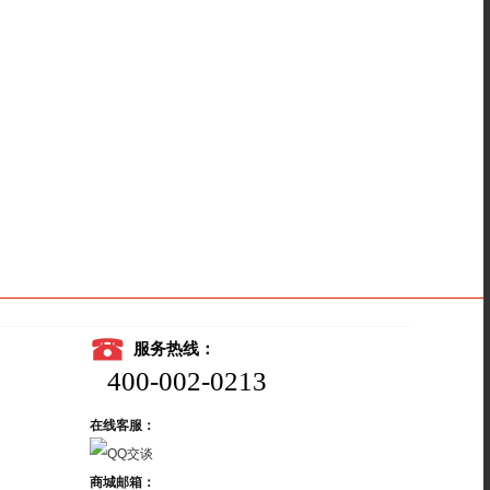
服务热线：
400-002-0213
在线客服：
商城邮箱：