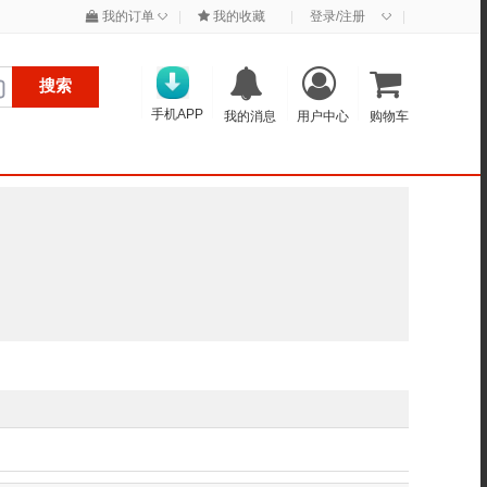
◇
◇
我的订单
|
我的收藏
|
登录/注册
|
搜索
手机APP
我的消息
用户中心
购物车