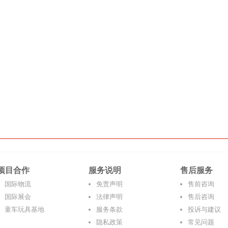
项目合作
服务说明
售后服务
国际物流
免责声明
售前咨询
国际展会
法律声明
售后咨询
童车玩具基地
服务条款
投诉与建议
隐私政策
常见问题