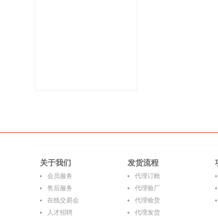
关于我们
发货流程
会员服务
代理订舱
售后服务
代理验厂
在线交易会
代理验货
人才招聘
代理发货