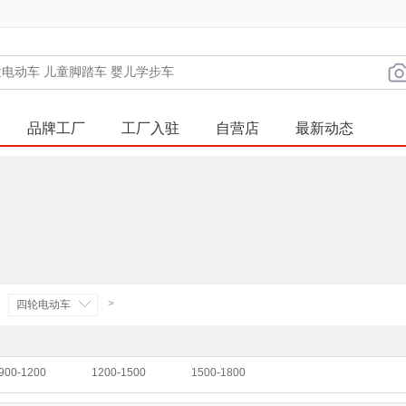
品牌工厂
工厂入驻
自营店
最新动态
>
四轮电动车
900-1200
1200-1500
1500-1800