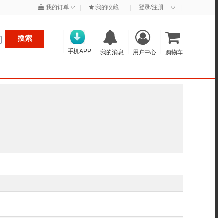
◇
◇
我的订单
|
我的收藏
|
登录/注册
|
搜索
手机APP
我的消息
用户中心
购物车