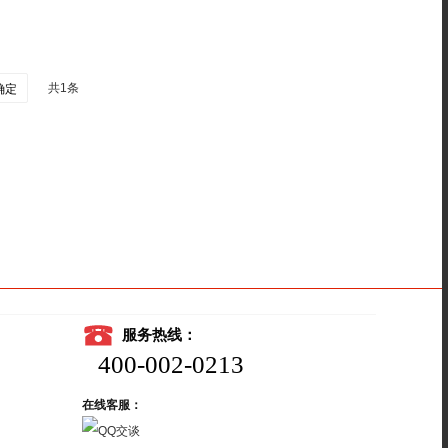
共1条
确定
服务热线：
400-002-0213
在线客服：