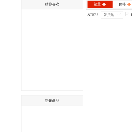
猜你喜欢
销量
价格
发货地
发货地
热销商品