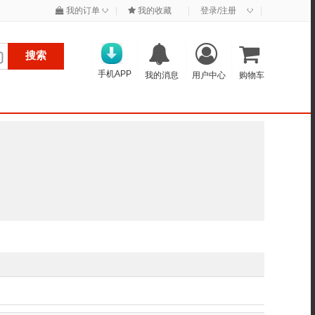
◇
◇
我的订单
|
我的收藏
|
登录/注册
|
搜索
手机APP
我的消息
用户中心
购物车