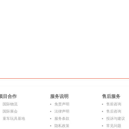
项目合作
服务说明
售后服务
国际物流
免责声明
售前咨询
国际展会
法律声明
售后咨询
童车玩具基地
服务条款
投诉与建议
隐私政策
常见问题