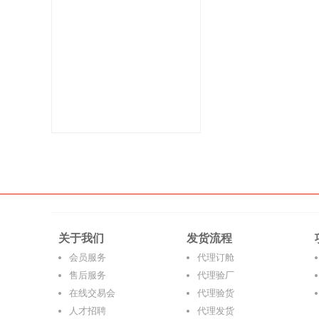
关于我们
发货流程
会员服务
代理订舱
售后服务
代理验厂
在线交易会
代理验货
人才招聘
代理发货