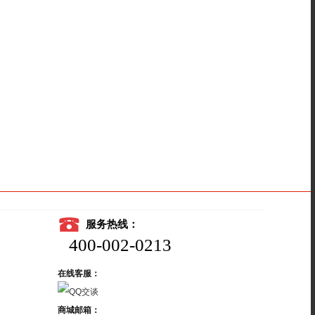
服务热线：
400-002-0213
在线客服：
商城邮箱：