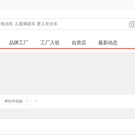
品牌工厂
工厂入驻
自营店
最新动态
>
带扣手纸箱