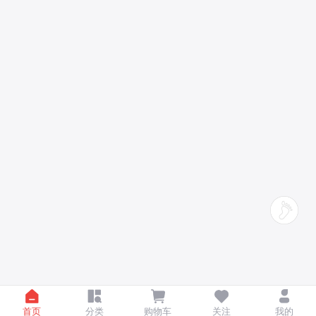
首页
分类
购物车
关注
我的