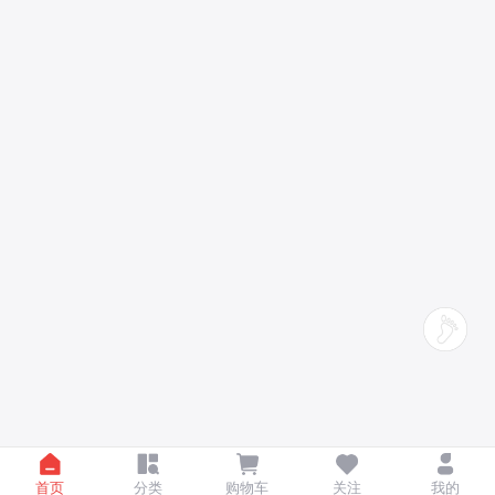
首页
分类
购物车
关注
我的