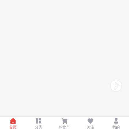
首页
分类
购物车
关注
我的