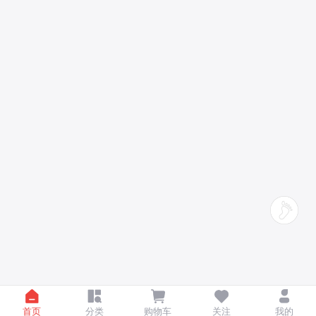
首页
分类
购物车
关注
我的