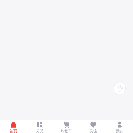
首页
分类
购物车
关注
我的