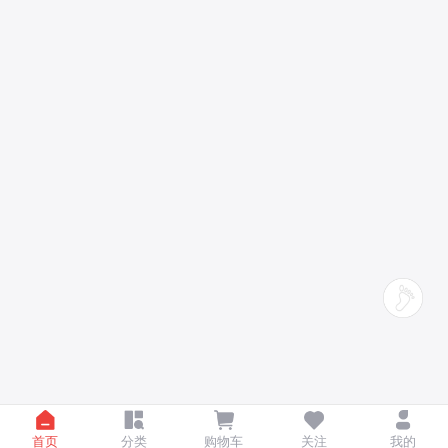
首页
分类
购物车
关注
我的