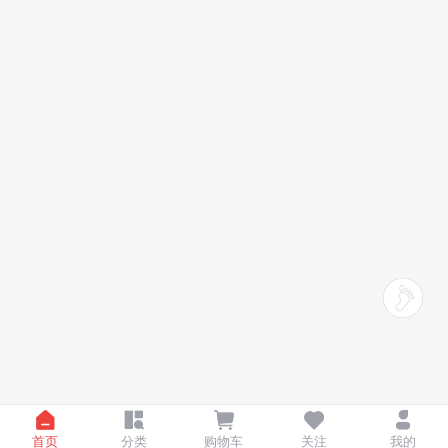
首页
分类
购物车
关注
我的