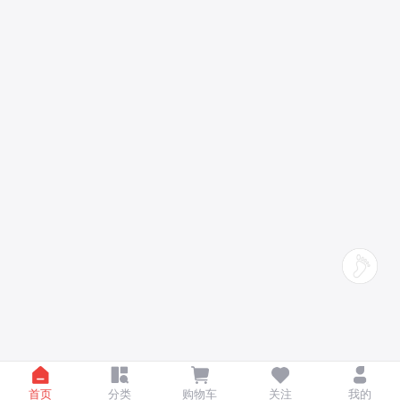
首页
分类
购物车
关注
我的