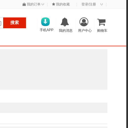
◇
◇
我的订单
|
我的收藏
|
登录/注册
|
搜索
手机APP
我的消息
用户中心
购物车