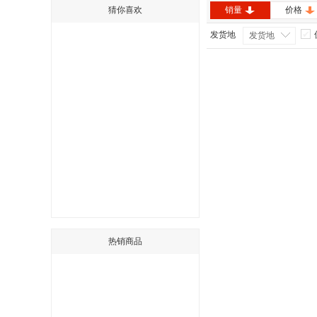
猜你喜欢
销量
价格
发货地
发货地
热销商品