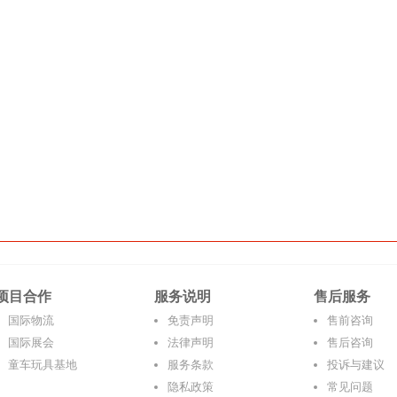
项目合作
服务说明
售后服务
国际物流
免责声明
售前咨询
国际展会
法律声明
售后咨询
童车玩具基地
服务条款
投诉与建议
隐私政策
常见问题