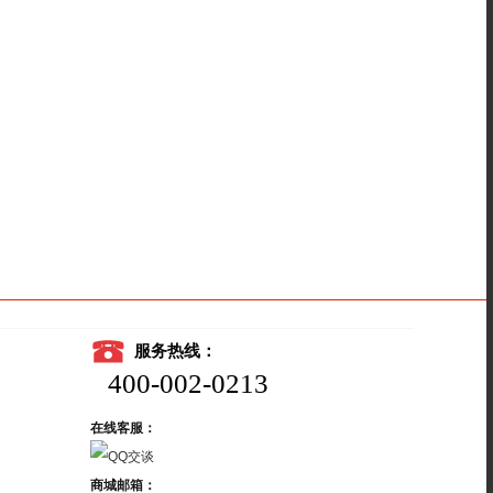
服务热线：
400-002-0213
在线客服：
商城邮箱：