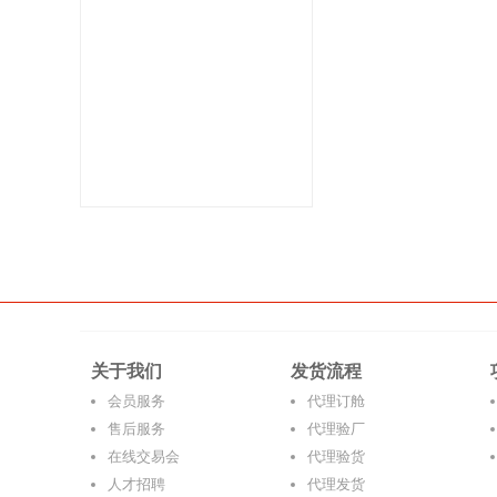
关于我们
发货流程
会员服务
代理订舱
售后服务
代理验厂
在线交易会
代理验货
人才招聘
代理发货